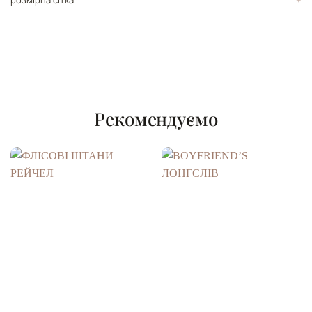
розмірна сітка
Рекомендуємо