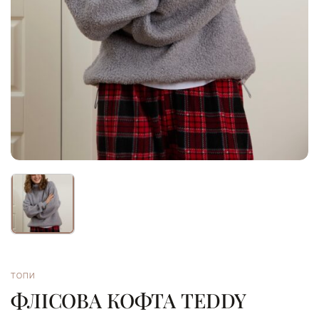
ТОПИ
ФЛІСОВА КОФТА TEDDY